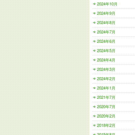
2024年10月
2024年9月
2024年8月
2024年7月
2024年6月
2024年5月
2024年4月
2024年3月
2024年2月
2024年1月
2021年7月
2020年7月
2020年2月
2018年2月
2015年8月