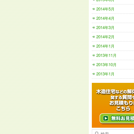
2014年5月
2014年4月
2014年3月
2014年2月
2014年1月
2013年11月
2013年10月
2013年1月