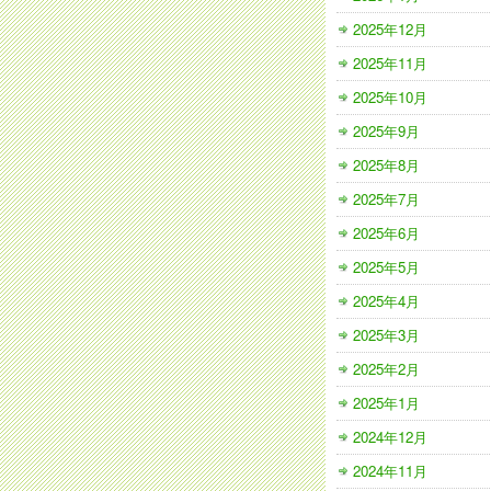
2025年12月
2025年11月
2025年10月
2025年9月
2025年8月
2025年7月
2025年6月
2025年5月
2025年4月
2025年3月
2025年2月
2025年1月
2024年12月
2024年11月