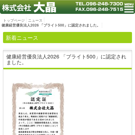
トップページ
ニュース
健康経営優良法人2026 「ブライト500」に認定されました。
新着ニュース
健康経営優良法人2026 「ブライト500」に認定され
ました。