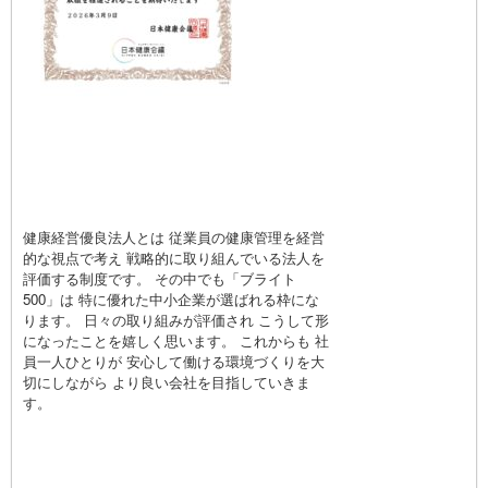
健康経営優良法人とは 従業員の健康管理を経営
的な視点で考え 戦略的に取り組んでいる法人を
評価する制度です。 その中でも「ブライト
500」は 特に優れた中小企業が選ばれる枠にな
ります。 日々の取り組みが評価され こうして形
になったことを嬉しく思います。 これからも 社
員一人ひとりが 安心して働ける環境づくりを大
切にしながら より良い会社を目指していきま
す。