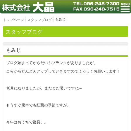
もみじ
トップページ
スタッフブログ
スタッフブログ
もみじ
ブログ始まってからだいぶブランクがありましたが、
こらからどんどんアップしていきますのでよろしくお願いします！
10月になりましたが、まだまだ暑いですね～
もうすぐ熊本でも紅葉の季節ですが、
今年はおうちで鑑賞。。