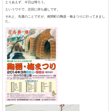
とりあえず、今日は帰ろう。
というワケで、次回に持ち越しです。
それと、先週のことですが、南関町の陶器・梅まつりに行ってきまし
た。