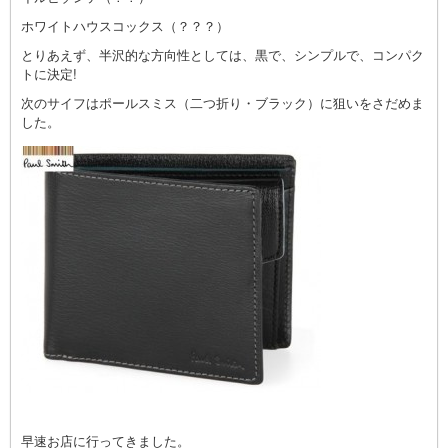
ホワイトハウスコックス（？？？）
とりあえず、半沢的な方向性としては、黒で、シンプルで、コンパク
トに決定!
次のサイフはポールスミス（二つ折り・ブラック）に狙いをさだめま
した。
早速お店に行ってきました。