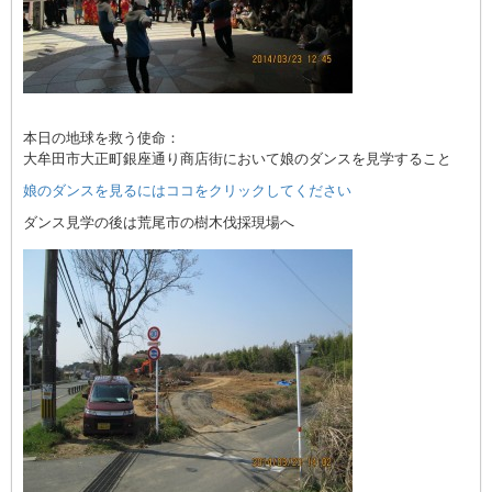
本日の地球を救う使命：
大牟田市大正町銀座通り商店街において娘のダンスを見学すること
娘のダンスを見るにはココをクリックしてください
ダンス見学の後は荒尾市の樹木伐採現場へ