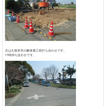
次は久留米市の解体着工前打ち合わせです。
11時待ち合わせです。