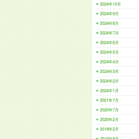
2024年10月
2024年9月
2024年8月
2024年7月
2024年6月
2024年5月
2024年4月
2024年3月
2024年2月
2024年1月
2021年7月
2020年7月
2020年2月
2018年2月
2015年8月