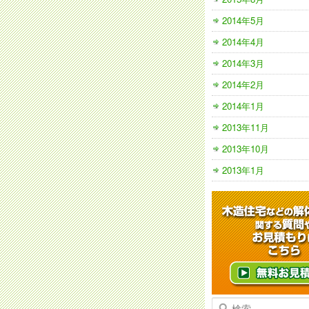
2014年5月
2014年4月
2014年3月
2014年2月
2014年1月
2013年11月
2013年10月
2013年1月