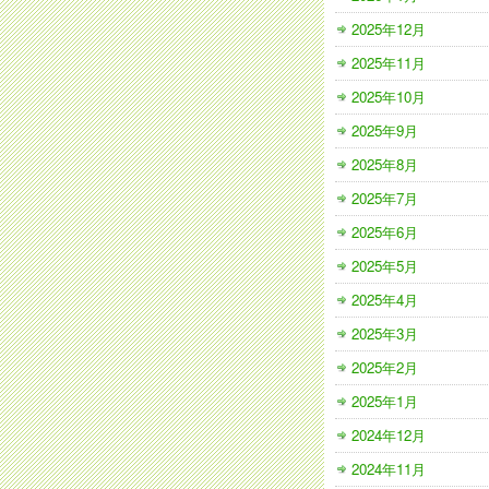
2025年12月
2025年11月
2025年10月
2025年9月
2025年8月
2025年7月
2025年6月
2025年5月
2025年4月
2025年3月
2025年2月
2025年1月
2024年12月
2024年11月